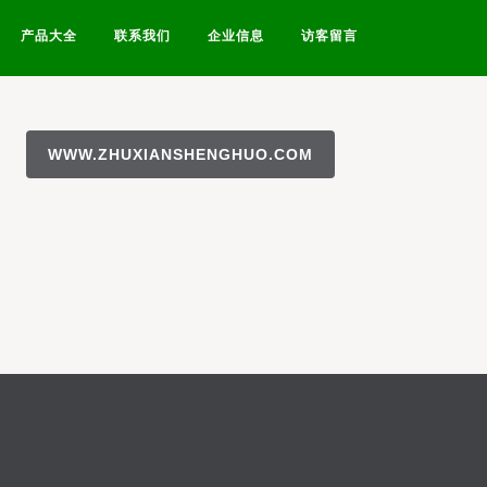
产品大全
联系我们
企业信息
访客留言
WWW.ZHUXIANSHENGHUO.COM