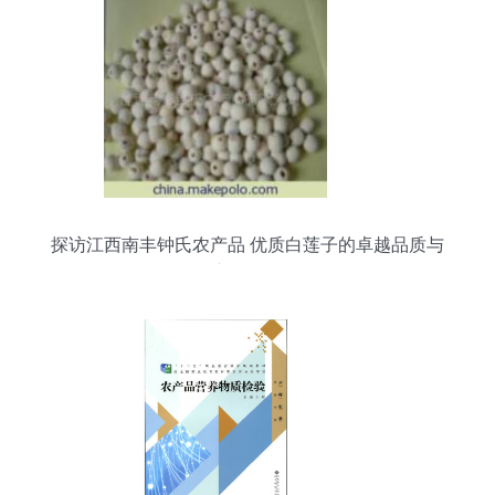
探访江西南丰钟氏农产品 优质白莲子的卓越品质与
市场价值