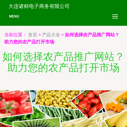
大连诸鲜电子商务有限公司
MENU
当前位置：
首页
>
产品大全
>
如何选择农产品推广网站？
助力您的农产品打开市场
如何选择农产品推广网站？
助力您的农产品打开市场