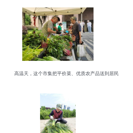
高温天，这个市集把平价菜、优质农产品送到居民
家门口 鲜活水产品受热捧