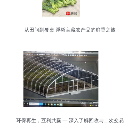
从田间到餐桌 浮桥宝藏农产品的鲜香之旅
环保再生，互利共赢 — 深入了解回收与二次交易
业务