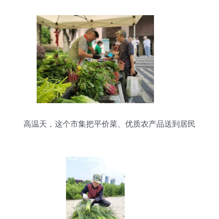
高温天，这个市集把平价菜、优质农产品送到居民
家门口 鲜活水产品受热捧