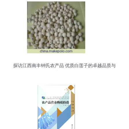
探访江西南丰钟氏农产品 优质白莲子的卓越品质与
市场价值