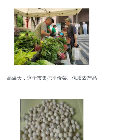
高温天，这个市集把平价菜、优质农产品
送到居民家门口 鲜活水产品受热捧