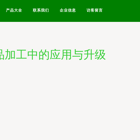
产品大全
联系我们
企业信息
访客留言
品加工中的应用与升级