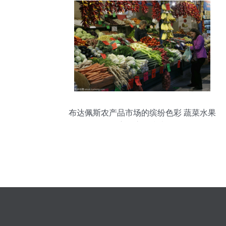
布达佩斯农产品市场的缤纷色彩 蔬菜水果
主要市场指南