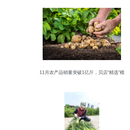
11月农产品销量突破1亿斤，贝店“精选”模
式扶贫助农打造网红爆款鲜活水产品