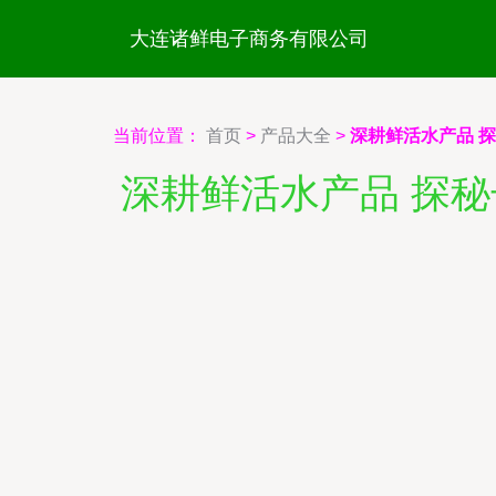
大连诸鲜电子商务有限公司
当前位置：
首页
>
产品大全
>
深耕鲜活水产品 
深耕鲜活水产品 探