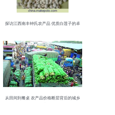
探访江西南丰钟氏农产品 优质白莲子的卓
越品质与市场价值
从田间到餐桌 农产品价格断层背后的城乡
困境