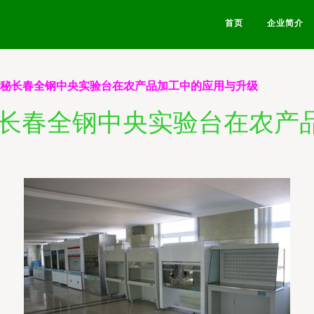
首页
企业简介
探秘长春全钢中央实验台在农产品加工中的应用与升级
秘长春全钢中央实验台在农产